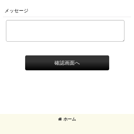
メッセージ
確認画面へ
ホーム