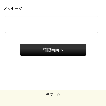
メッセージ
確認画面へ
ホーム