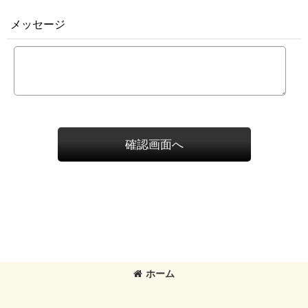
メッセージ
確認画面へ
ホーム