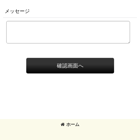
メッセージ
確認画面へ
ホーム