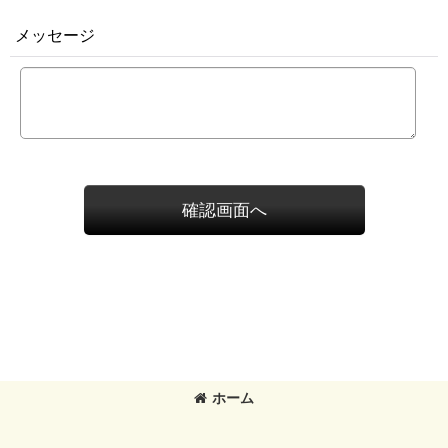
メッセージ
確認画面へ
ホーム