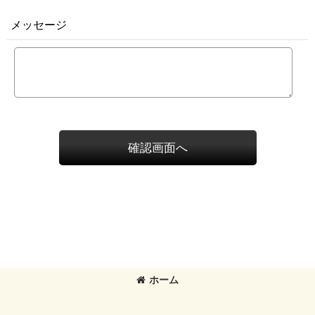
メッセージ
確認画面へ
ホーム