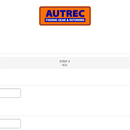
STEP 2
確認