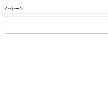
メッセージ