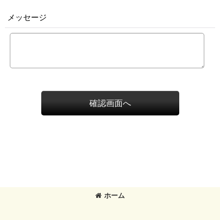
メッセージ
確認画面へ
ホーム