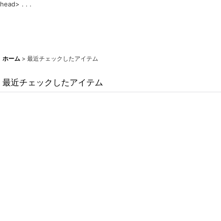
head>
. . .
ホーム
>
最近チェックしたアイテム
最近チェックしたアイテム