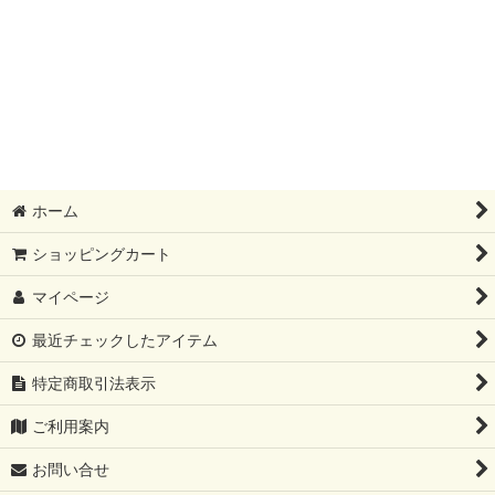
ホーム
ショッピングカート
マイページ
最近チェックしたアイテム
特定商取引法表示
ご利用案内
お問い合せ