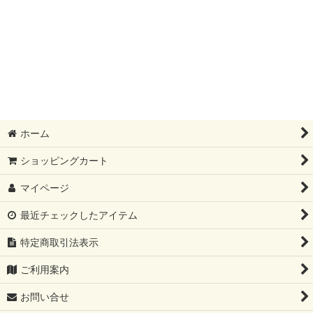
ホーム
ショッピングカート
マイページ
最近チェックしたアイテム
特定商取引法表示
ご利用案内
お問い合せ