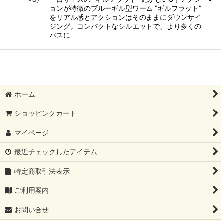
ョンが特徴のブルーギル型ワーム ”ギルフラット”
をリアル感とアクションはそのままにダウンサイ
ジング。コンパクトなシルエットで、より多くの
バスに…
ホーム
ショッピングカート
マイページ
最近チェックしたアイテム
特定商取引法表示
ご利用案内
お問い合せ