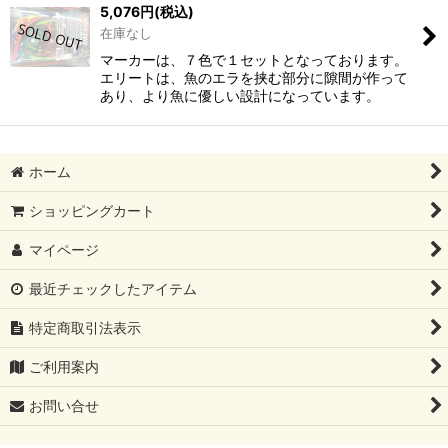
5,076
円
(税込)
在庫なし
マーカーは、７色で１セットとなっております。
エリートは、魚のエラを挟む部分に隙間が作って
あり、より魚に優しい設計になっています。
ホーム
ショッピングカート
マイページ
最近チェックしたアイテム
特定商取引法表示
ご利用案内
お問い合せ