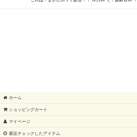
ホーム
ショッピングカート
マイページ
最近チェックしたアイテム