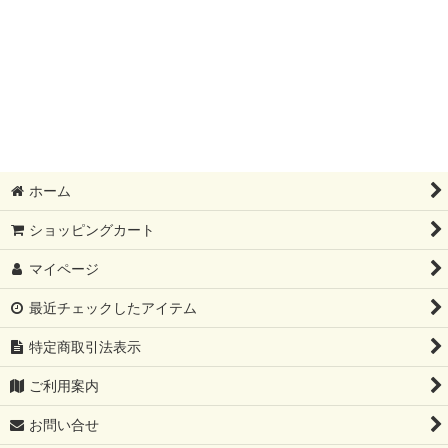
ホーム
ショッピングカート
マイページ
最近チェックしたアイテム
特定商取引法表示
ご利用案内
お問い合せ