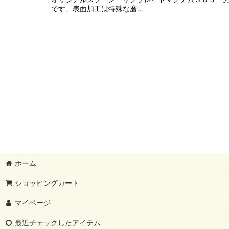
です、表面加工は特殊な磨…
ホーム
ショッピングカート
マイページ
最近チェックしたアイテム