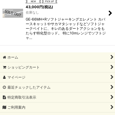
43,000
円
(税込)
在庫なし
GE-66MH+Rソフトジャーキングエレメント カバ
ースキャットやサカマタシャッドなどソフトジャ
ークベイトに、キレのあるダートアクションをも
たらす特化型ロッド。 特に10mレンジでソフトジ
ャ…
ホーム
ショッピングカート
マイページ
最近チェックしたアイテム
特定商取引法表示
ご利用案内