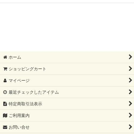
ホーム
ショッピングカート
マイページ
最近チェックしたアイテム
特定商取引法表示
ご利用案内
お問い合せ