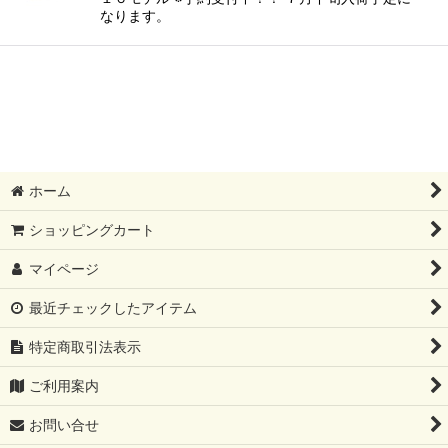
なります。
ホーム
ショッピングカート
マイページ
最近チェックしたアイテム
特定商取引法表示
ご利用案内
お問い合せ