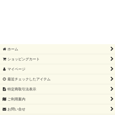
ホーム
ショッピングカート
マイページ
最近チェックしたアイテム
特定商取引法表示
ご利用案内
お問い合せ