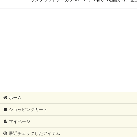
ホーム
ショッピングカート
マイページ
最近チェックしたアイテム