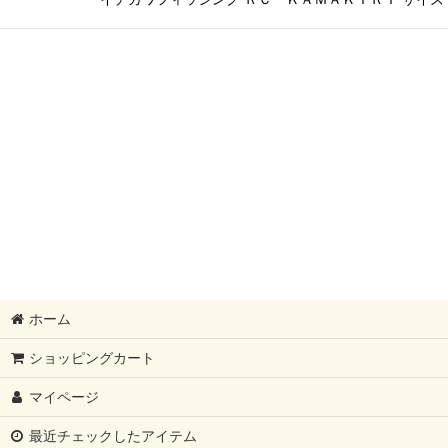
ホーム
ショッピングカート
マイページ
最近チェックしたアイテム