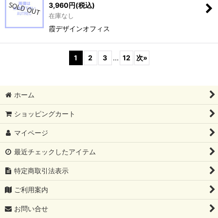
3,960
円
(税込)
在庫なし
霞デザインオフィス
1
2
3
...
12
次
»
ホーム
ショッピングカート
マイページ
最近チェックしたアイテム
特定商取引法表示
ご利用案内
お問い合せ