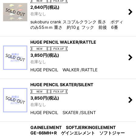
2,640
円
(税込)
在庫なし
sukoburu crank スコブルクランク 長さ ボディ
のみ55ｍｍ 重さ 約10ｇ フック 前後 6番
HUGE PENCIL WALKER/RATTLE
3,850
円
(税込)
在庫なし
HUGE PENCIL WALKER /RATTLE
HUGE PENCIL SKATER/SILENT
3,850
円
(税込)
在庫なし
HUGE PENCIL SKATER /SILENT
GAINELEMENT SOFTJERKINGELEMENT
GE-66MH+R ゲインエレメント ソフトジャー