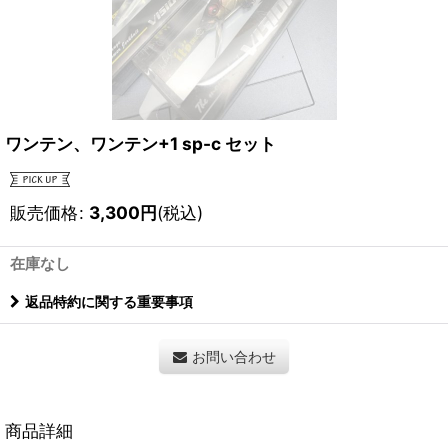
ワンテン、ワンテン+1 sp-c セット
販売価格
:
3,300
円
(税込)
在庫なし
返品特約に関する重要事項
お問い合わせ
商品詳細