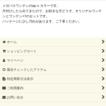
メガバスワンテンのsp-c カラーです。
片付けしたら出てきたので、お好きな方どうぞ、オリジナルワンテ
ンとワンテン+1のセットです。
パッケージに少し汚れがあります、ご了承ください。
ホーム
ショッピングカート
マイページ
最近チェックしたアイテム
特定商取引法表示
ご利用案内
お問い合せ