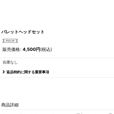
バレットヘッドセット
販売価格
:
4,500
円
(税込)
在庫なし
返品特約に関する重要事項
商品詳細