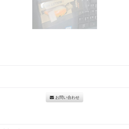
お問い合わせ