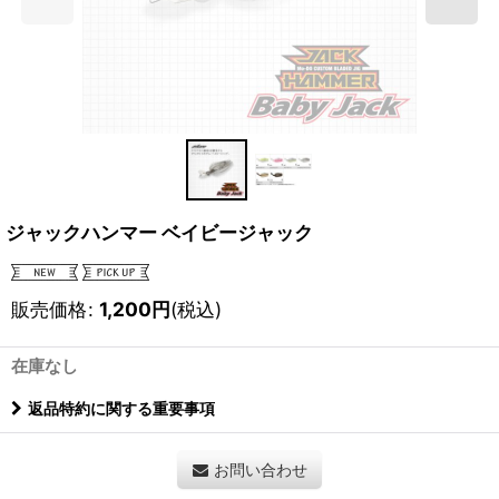
ジャックハンマー ベイビージャック
販売価格
:
1,200
円
(税込)
在庫なし
返品特約に関する重要事項
お問い合わせ