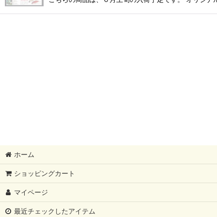
ホーム
ショッピングカート
マイページ
最近チェックしたアイテム