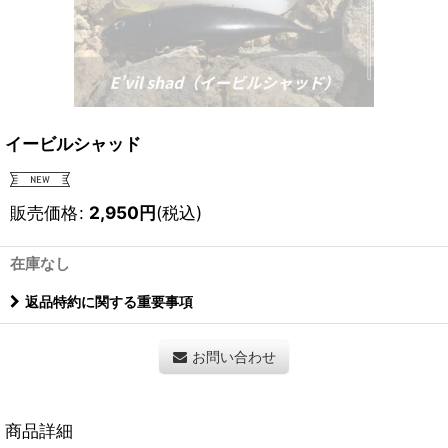
イービルシャッド
販売価格
:
2,950
円
(税込)
在庫なし
返品特約に関する重要事項
お問い合わせ
商品詳細