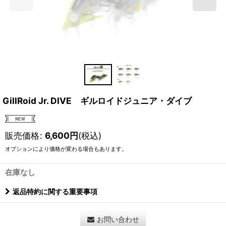
GillRoid Jr. DIVE ギルロイドジュニア・ダイブ
販売価格
:
6,600
円
(税込)
オプションにより価格が変わる場合もあります。
在庫なし
返品特約に関する重要事項
お問い合わせ