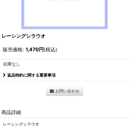
レーシングシラウオ
販売価格
:
1,470
円
(税込)
在庫なし
返品特約に関する重要事項
お問い合わせ
商品詳細
レーシングシラウオ