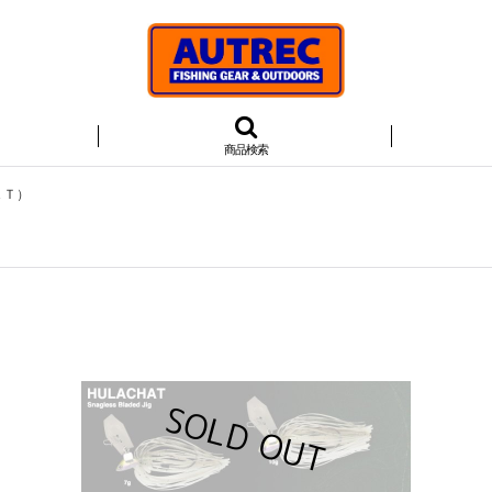
商品検索
ＡＴ）