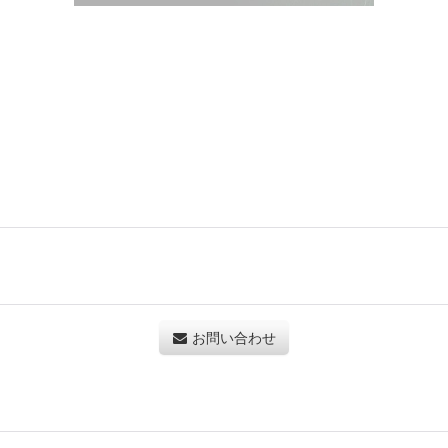
お問い合わせ