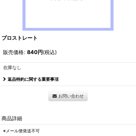
プロストレート
販売価格
:
840
円
(税込)
在庫なし
返品特約に関する重要事項
お問い合わせ
商品詳細
※メール便発送不可