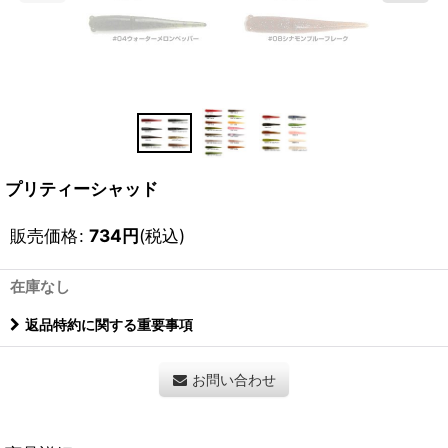
プリティーシャッド
販売価格
:
734
円
(税込)
在庫なし
返品特約に関する重要事項
お問い合わせ