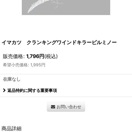
イマカツ クランキングワインドキラービルミノー
販売価格
:
1,796
円
(税込)
希望小売価格
:
1,995
円
在庫なし
返品特約に関する重要事項
お問い合わせ
商品詳細