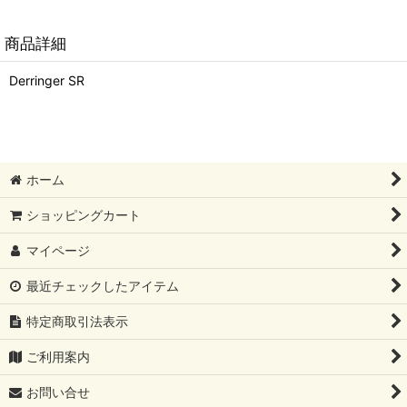
商品詳細
Derringer SR
ホーム
ショッピングカート
マイページ
最近チェックしたアイテム
特定商取引法表示
ご利用案内
お問い合せ