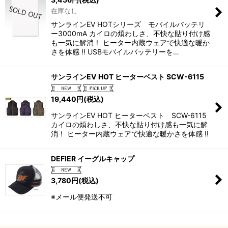
在庫なし
サンラインEV HOTシリーズ モバイルバッテリ
ー3000mA カイロの煩わしさ、不快な貼り付け感
も一気に解消！ ヒーター内蔵ウェアで快適な暖か
さを体感 !! USBモバイルバッテリーを…
サンラインEV HOT ヒーターベスト SCW-6115
19,440
円
(税込)
サンラインEV HOT ヒーターベスト SCW-6115
カイロの煩わしさ、不快な貼り付け感も一気に解
消！ ヒーター内蔵ウェアで快適な暖かさを体感 !!
DEFIER イーグルキャップ
3,780
円
(税込)
※メール便発送不可