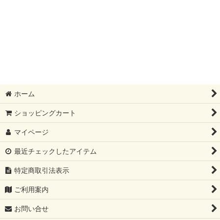
ホーム
ショッピングカート
マイページ
最近チェックしたアイテム
特定商取引法表示
ご利用案内
お問い合せ